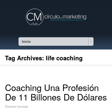
Inicio
Tag Archives:
life coaching
Coaching Una Profesión
De 11 Billones De Dólares
Roberto Cerrada