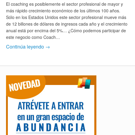
El coaching es posiblemente el sector profesional de mayor y
más rápido crecimiento económico de los últimos 100 años.
Sólo en los Estados Unidos este sector profesional mueve más
de 12 billones de dólares de ingresos cada año y el crecimiento
anual está por encima del 5%… ¿Cómo podemos participar de
este negocio como Coach…
Continúa leyendo →