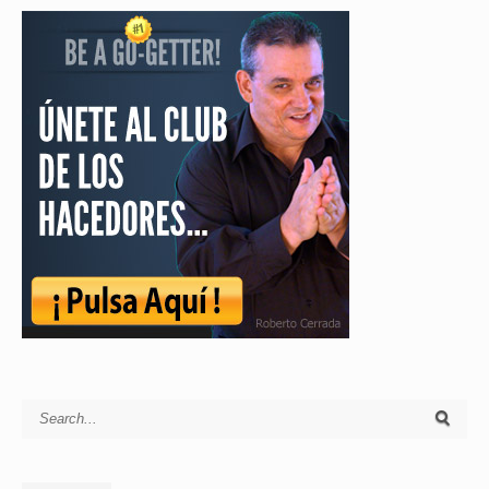
Search for: