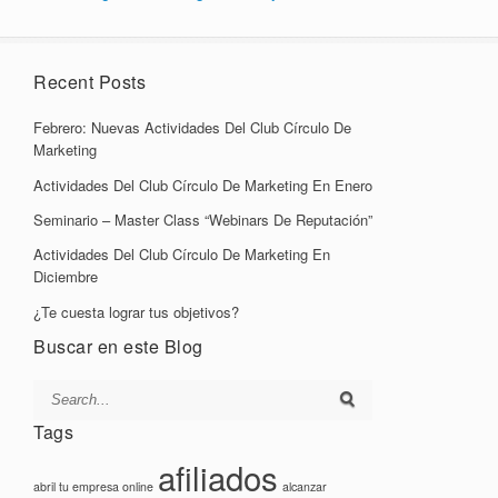
Recent Posts
Febrero: Nuevas Actividades Del Club Círculo De
Marketing
Actividades Del Club Círculo De Marketing En Enero
Seminario – Master Class “Webinars De Reputación”
Actividades Del Club Círculo De Marketing En
Diciembre
¿Te cuesta lograr tus objetivos?
Buscar en este Blog
Tags
afiliados
abril tu empresa online
alcanzar