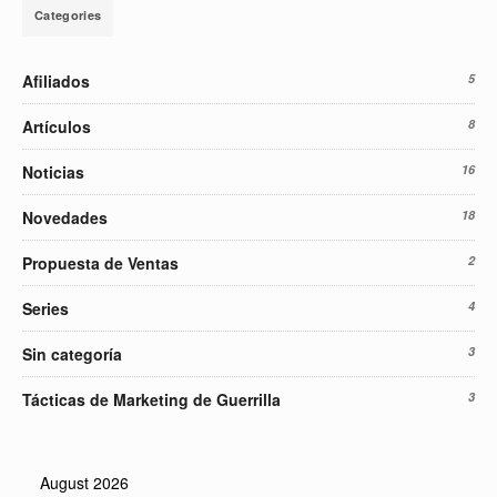
Categories
Afiliados
5
Artículos
8
Noticias
16
Novedades
18
Propuesta de Ventas
2
Series
4
Sin categoría
3
Tácticas de Marketing de Guerrilla
3
August 2026