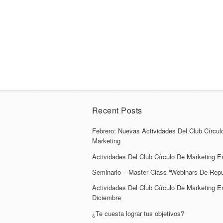
Recent Posts
Febrero: Nuevas Actividades Del Club Círcul
Marketing
Actividades Del Club Círculo De Marketing E
Seminario – Master Class “Webinars De Repu
Actividades Del Club Círculo De Marketing E
Diciembre
¿Te cuesta lograr tus objetivos?