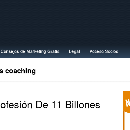
Consejos de Marketing Gratis
Legal
Acceso Socios
s coaching
fesión De 11 Billones