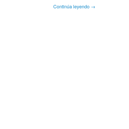
Continúa leyendo →