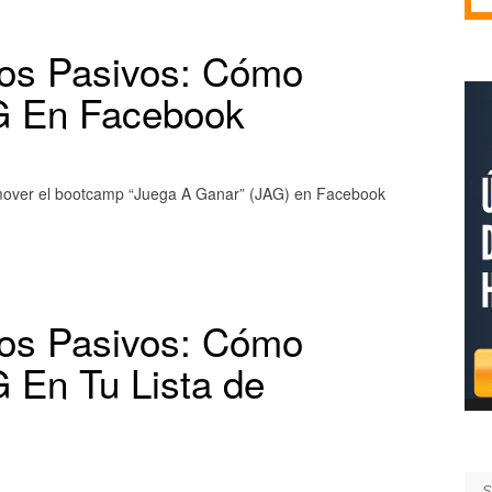
os Pasivos: Cómo
G En Facebook
romover el bootcamp “Juega A Ganar” (JAG) en Facebook
os Pasivos: Cómo
 En Tu Lista de