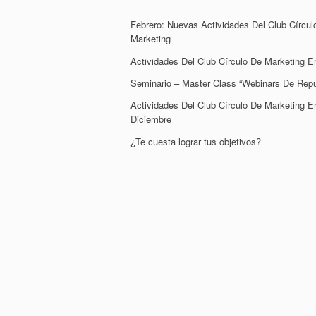
Febrero: Nuevas Actividades Del Club Círcul
Marketing
Actividades Del Club Círculo De Marketing E
Seminario – Master Class “Webinars De Repu
Actividades Del Club Círculo De Marketing E
Diciembre
¿Te cuesta lograr tus objetivos?