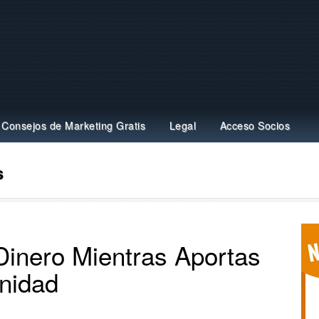
Consejos de Marketing Gratis
Legal
Acceso Socios
s
 Dinero Mientras Aportas
nidad