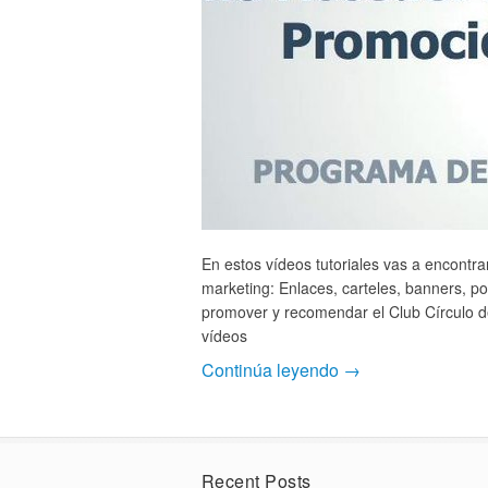
En estos vídeos tutoriales vas a encontra
marketing: Enlaces, carteles, banners, po
promover y recomendar el Club Círculo de 
vídeos
Continúa leyendo →
Recent Posts