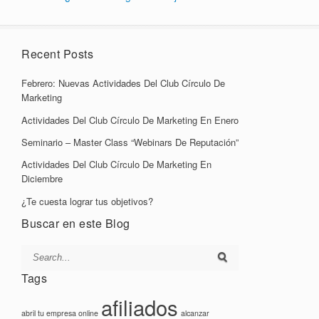
Recent Posts
Febrero: Nuevas Actividades Del Club Círculo De
Marketing
Actividades Del Club Círculo De Marketing En Enero
Seminario – Master Class “Webinars De Reputación”
Actividades Del Club Círculo De Marketing En
Diciembre
¿Te cuesta lograr tus objetivos?
Buscar en este Blog
Tags
afiliados
abril tu empresa online
alcanzar