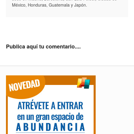
México, Honduras, Guatemala y Japón.
Publica aquí tu comentario....