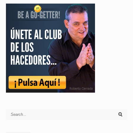
Search for: