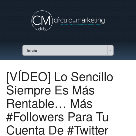
Inicio
[VÍDEO] Lo Sencillo
Siempre Es Más
Rentable… Más
#Followers Para Tu
Cuenta De #Twitter