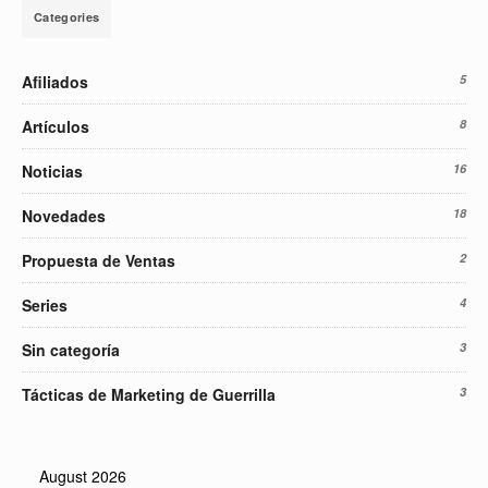
Categories
Afiliados
5
Artículos
8
Noticias
16
Novedades
18
Propuesta de Ventas
2
Series
4
Sin categoría
3
Tácticas de Marketing de Guerrilla
3
August 2026