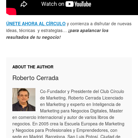
ÚNETE AHORA AL CÍRCULO
y comienza a disfrutar de nuevas
ideas, técnicas y estrategias…
¡para apalancar los
resultados de tu negocio!
ABOUT THE AUTHOR
Roberto Cerrada
Co-Fundador y Presidente del Club Círculo
de Marketing. Roberto Cerrada Licenciado
en Marketing y experto en Inteligencia de
Marketing para Negocios Digitales, Master
en comercio internacional y autor de varios libros de
negocios. En 2005 crea la Escuela Europea de Marketing
y Negocios para Profesionales y Emprendedores, con
sede en Madrid, Barcelona, San Luis Potosí, Ciudad de